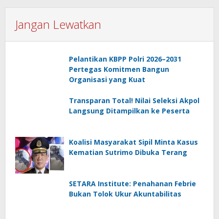
Jangan Lewatkan
Pelantikan KBPP Polri 2026–2031
Pertegas Komitmen Bangun
Organisasi yang Kuat
Transparan Total! Nilai Seleksi Akpol
Langsung Ditampilkan ke Peserta
Koalisi Masyarakat Sipil Minta Kasus
Kematian Sutrimo Dibuka Terang
SETARA Institute: Penahanan Febrie
Bukan Tolok Ukur Akuntabilitas