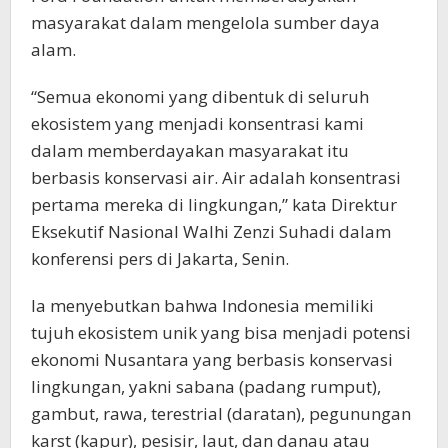
masyarakat dalam mengelola sumber daya
alam.
“Semua ekonomi yang dibentuk di seluruh
ekosistem yang menjadi konsentrasi kami
dalam memberdayakan masyarakat itu
berbasis konservasi air. Air adalah konsentrasi
pertama mereka di lingkungan,” kata Direktur
Eksekutif Nasional Walhi Zenzi Suhadi dalam
konferensi pers di Jakarta, Senin.
Ia menyebutkan bahwa Indonesia memiliki
tujuh ekosistem unik yang bisa menjadi potensi
ekonomi Nusantara yang berbasis konservasi
lingkungan, yakni sabana (padang rumput),
gambut, rawa, terestrial (daratan), pegunungan
karst (kapur), pesisir, laut, dan danau atau