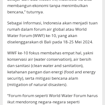
membangun ekonomi tanpa menimbulkan
bencana,” tuturnya.
Sebagai Informasi, Indonesia akan menjadi tuan
rumah dalam forum air global atau World
Water Forum (WWF) ke-10, yang akan
diselenggarakan di Bali pada 18-25 Mei 2024.
WWF ke-10 fokus membahas empat hal, yakni
konservasi air (water conservation), air bersih
dan sanitasi (clean water and sanitation),
ketahanan pangan dan energi (food and energy
security), serta mitigasi bencana alam
(mitigation of natural disasters).
“Forum-forum seperti World Water Forum harus
ikut mendorong negara-negara seperti