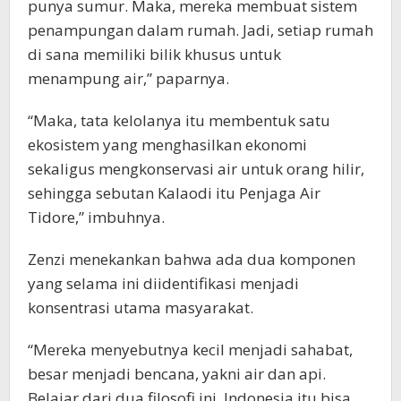
punya sumur. Maka, mereka membuat sistem
penampungan dalam rumah. Jadi, setiap rumah
di sana memiliki bilik khusus untuk
menampung air,” paparnya.
“Maka, tata kelolanya itu membentuk satu
ekosistem yang menghasilkan ekonomi
sekaligus mengkonservasi air untuk orang hilir,
sehingga sebutan Kalaodi itu Penjaga Air
Tidore,” imbuhnya.
Zenzi menekankan bahwa ada dua komponen
yang selama ini diidentifikasi menjadi
konsentrasi utama masyarakat.
“Mereka menyebutnya kecil menjadi sahabat,
besar menjadi bencana, yakni air dan api.
Belajar dari dua filosofi ini, Indonesia itu bisa