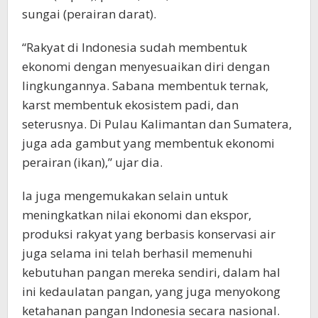
sungai (perairan darat).
“Rakyat di Indonesia sudah membentuk
ekonomi dengan menyesuaikan diri dengan
lingkungannya. Sabana membentuk ternak,
karst membentuk ekosistem padi, dan
seterusnya. Di Pulau Kalimantan dan Sumatera,
juga ada gambut yang membentuk ekonomi
perairan (ikan),” ujar dia.
Ia juga mengemukakan selain untuk
meningkatkan nilai ekonomi dan ekspor,
produksi rakyat yang berbasis konservasi air
juga selama ini telah berhasil memenuhi
kebutuhan pangan mereka sendiri, dalam hal
ini kedaulatan pangan, yang juga menyokong
ketahanan pangan Indonesia secara nasional.