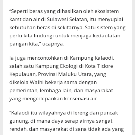
“Seperti beras yang dihasilkan oleh ekosistem
karst dan air di Sulawesi Selatan, itu menyuplai
kebutuhan beras di sekitarnya. Satu sistem yang
perlu kita lindungi untuk menjaga kedaulatan
pangan kita,” ucapnya.
Ia juga mencontohkan di Kampung Kalaodi,
salah satu Kampung Ekologi di Kota Tidore
Kepulauan, Provinsi Maluku Utara, yang
dikelola Walhi bekerja sama dengan
pemerintah, lembaga lain, dan masyarakat
yang mengedepankan konservasi air.
“Kalaodi itu wilayahnya di lereng dan puncak
gunung, di mana daya serap airnya sangat
rendah, dan masyarakat di sana tidak ada yang