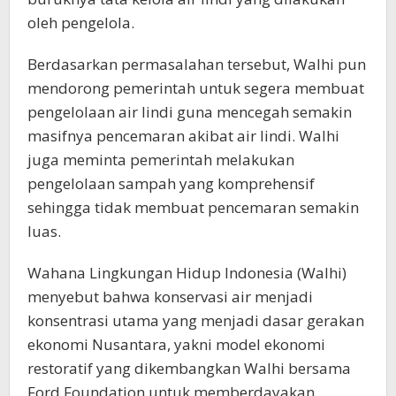
oleh pengelola.
Berdasarkan permasalahan tersebut, Walhi pun
mendorong pemerintah untuk segera membuat
pengelolaan air lindi guna mencegah semakin
masifnya pencemaran akibat air lindi. Walhi
juga meminta pemerintah melakukan
pengelolaan sampah yang komprehensif
sehingga tidak membuat pencemaran semakin
luas.
Wahana Lingkungan Hidup Indonesia (Walhi)
menyebut bahwa konservasi air menjadi
konsentrasi utama yang menjadi dasar gerakan
ekonomi Nusantara, yakni model ekonomi
restoratif yang dikembangkan Walhi bersama
Ford Foundation untuk memberdayakan