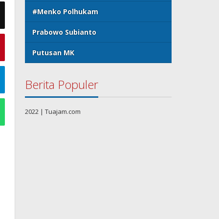
#Menko Polhukam
Prabowo Subianto
Putusan MK
Berita Populer
2022 | Tuajam.com