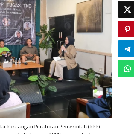
nilai Rancangan Peraturan Pemerintah (RPP)