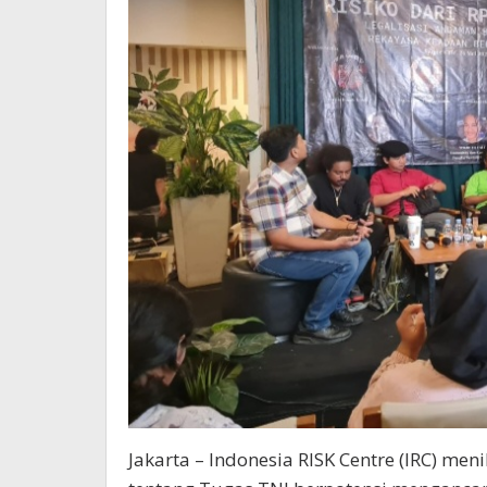
Jakarta – Indonesia RISK Centre (IRC) me