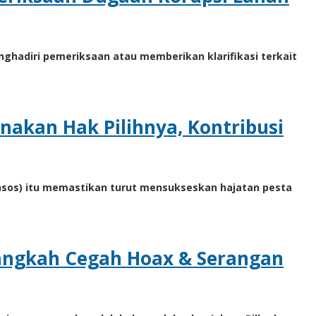
ghadiri pemeriksaan atau memberikan klarifikasi terkait
akan Hak Pilihnya, Kontribusi
ensos) itu memastikan turut mensukseskan hajatan pesta
Langkah Cegah Hoax & Serangan