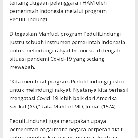
tentang dugaan pelanggaran HAM oleh
pemerintah Indonesia melalui program
PeduliLindungi.
Ditegaskan Mahfud, program PeduliLindungi
justru sebuah instrumen pemerintah Indonesia
untuk melindungi rakyat Indonesia di tengah
situasi pandemi Covid-19 yang sedang
mewabah.
“Kita membuat program PeduliLindungi justru
untuk melindungi rakyat. Nyatanya kita berhasil
mengatasi Covid-19 lebih baik dari Amerika
Serikat (AS),” kata Mahfud MD, Jumat (15/4).
PeduliLindungi juga merupakan upaya
pemerintah bagaimana negara berperan aktif
untuk memberikan perlindungan rakyatnya