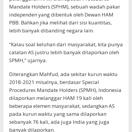
Mandate Holders (SPHM), sebuah wadah pakar
independen yang dibentuk oleh Dewan HAM
PBB. Bahkan jika melihat dari sisi kuantitas,
lebih banyak dibanding negara lain.
“Kalau soal keluhan dari masyarakat, kita punya
catatan AS justru lebih banyak dilaporkan oleh
SPMH,” ujarnya.
Diterangkan Mahfud, ada sekitar kurun waktu
2018-2021 misalnya, berdasar Special
Procedures Mandate Holders (SPMH), Indonesia
dilaporkan melanggar HAM 19 kali oleh
beberapa elemen masyarakat, sedangkan AS
pada kurun waktu yang sama dilaporkan
sebanyak 76 kali, ada juga India yang juga
banyak dilaporkan.