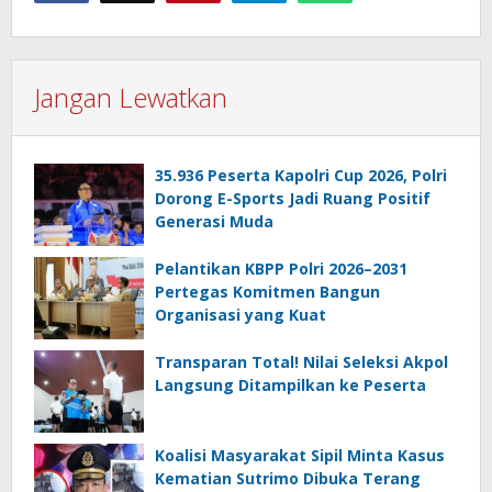
Jangan Lewatkan
35.936 Peserta Kapolri Cup 2026, Polri
Dorong E-Sports Jadi Ruang Positif
Generasi Muda
Pelantikan KBPP Polri 2026–2031
Pertegas Komitmen Bangun
Organisasi yang Kuat
Transparan Total! Nilai Seleksi Akpol
Langsung Ditampilkan ke Peserta
Koalisi Masyarakat Sipil Minta Kasus
Kematian Sutrimo Dibuka Terang