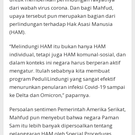
dari wabah virus corona. Dan bagi Mahfud,
upaya tersebut pun merupakan bagian dari
perlindungan terhadap Hak Asasi Manusia
(HAM).
“Melindungi HAM itu bukan hanya HAM
individual, tetapi juga HAM komunal-sosial, dan
dalam konteks ini negara harus berperan aktif
mengatur. Itulah sebabnya kita membuat
program PeduliLindungi yang sangat efektif
menurunkan penularan infeksi Covid-19 sampai
ke Delta dan Omicron,” paparnya.
Persoalan sentimen Pemerintah Amerika Serikat,
Mahfud pun menyebut bahwa negara Paman
Sam itu lebih banyak dipersoalkan tentang
pelanggaran HAM oleh Special Procedures