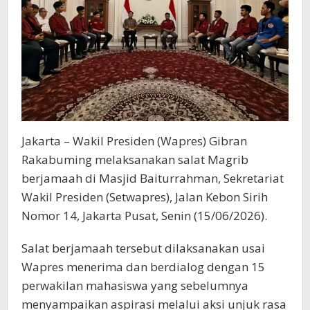
Jakarta – Wakil Presiden (Wapres) Gibran
Rakabuming melaksanakan salat Magrib
berjamaah di Masjid Baiturrahman, Sekretariat
Wakil Presiden (Setwapres), Jalan Kebon Sirih
Nomor 14, Jakarta Pusat, Senin (15/06/2026).
Salat berjamaah tersebut dilaksanakan usai
Wapres menerima dan berdialog dengan 15
perwakilan mahasiswa yang sebelumnya
menyampaikan aspirasi melalui aksi unjuk rasa