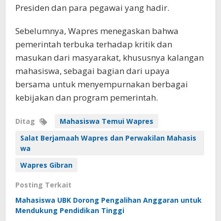
Presiden dan para pegawai yang hadir.
Sebelumnya, Wapres menegaskan bahwa
pemerintah terbuka terhadap kritik dan
masukan dari masyarakat, khususnya kalangan
mahasiswa, sebagai bagian dari upaya
bersama untuk menyempurnakan berbagai
kebijakan dan program pemerintah.
Ditag
Mahasiswa Temui Wapres
Salat Berjamaah Wapres dan Perwakilan Mahasis
wa
Wapres Gibran
Posting Terkait
Mahasiswa UBK Dorong Pengalihan Anggaran untuk
Mendukung Pendidikan Tinggi