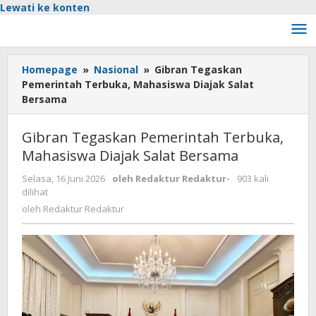
Lewati ke konten
Homepage
»
Nasional
»
Gibran Tegaskan
Pemerintah Terbuka, Mahasiswa Diajak Salat
Bersama
Gibran Tegaskan Pemerintah Terbuka,
Mahasiswa Diajak Salat Bersama
Selasa, 16 Juni 2026
oleh
Redaktur Redaktur
-
903 kali
dilihat
oleh
Redaktur Redaktur