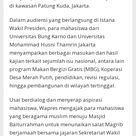
di kawasan Patung Kuda, Jakarta.
Dalam audiensi yang berlangsung di Istana
Wakil Presiden, para mahasiswa dari
Universitas Bung Karno dan Universitas
Mohammad Husni Thamrin Jakarta
menyampaikan berbagai masukan dan hasil
kajian terkait sejumlah isu nasional, antara lain
program Makan Bergizi Gratis (MBG), Koperasi
Desa Merah Putih, pendidikan, revisi regulasi,
hingga pembangunan di wilayah tertinggal.
Usai berdialog dan menyerap aspirasi
mahasiswa, Wapres mengajak para mahasiswa
yang beragama muslim menuju Masjid
Baiturrahman untuk menunaikan salat Magrib
berjamaah bersama jajaran Sekretariat Wakil