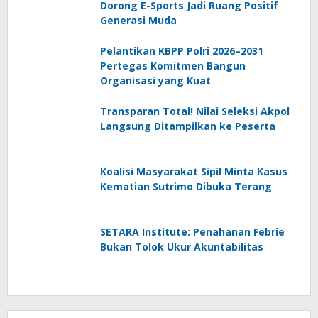
Dorong E-Sports Jadi Ruang Positif
Generasi Muda
Pelantikan KBPP Polri 2026–2031
Pertegas Komitmen Bangun
Organisasi yang Kuat
Transparan Total! Nilai Seleksi Akpol
Langsung Ditampilkan ke Peserta
Koalisi Masyarakat Sipil Minta Kasus
Kematian Sutrimo Dibuka Terang
SETARA Institute: Penahanan Febrie
Bukan Tolok Ukur Akuntabilitas