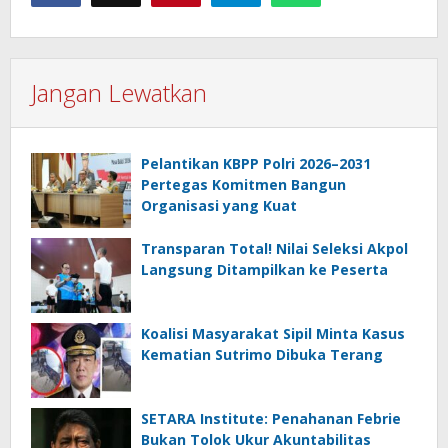
Jangan Lewatkan
Pelantikan KBPP Polri 2026–2031
Pertegas Komitmen Bangun
Organisasi yang Kuat
Transparan Total! Nilai Seleksi Akpol
Langsung Ditampilkan ke Peserta
Koalisi Masyarakat Sipil Minta Kasus
Kematian Sutrimo Dibuka Terang
SETARA Institute: Penahanan Febrie
Bukan Tolok Ukur Akuntabilitas