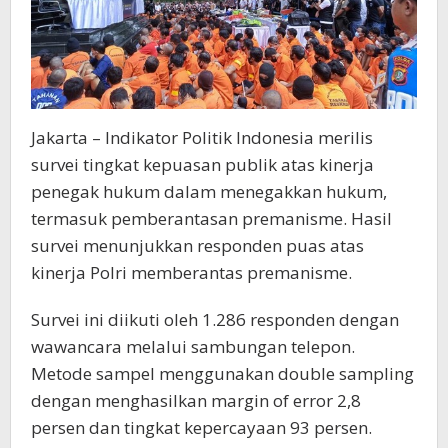
Jakarta – Indikator Politik Indonesia merilis
survei tingkat kepuasan publik atas kinerja
penegak hukum dalam menegakkan hukum,
termasuk pemberantasan premanisme. Hasil
survei menunjukkan responden puas atas
kinerja Polri memberantas premanisme.
Survei ini diikuti oleh 1.286 responden dengan
wawancara melalui sambungan telepon.
Metode sampel menggunakan double sampling
dengan menghasilkan margin of error 2,8
persen dan tingkat kepercayaan 93 persen.