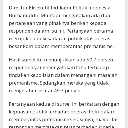
Direktur Eksekutif Indikator Politik Indonesia
Burhanuddin Muhtadi mengatakan ada dua
pertanyaan yang pihaknya berikan kepada
responden dalam isu ini. Pertanyaan pertama
merujuk pada kesadaran publik atas operasi
besar Polri dalam memberantas premanisme.
Hasil survei itu menunjukkan ada 50,7 persen
responden yang menyatakan tahu terhadap
tindakan kepolisian dalam menangani masalah
premanisme. Sedangkan mereka yang tidak
mengetahui sekitar 49,3 persen.
Pertanyaan kedua di survei ini berkaitan dengan
kepuasan publik terhadap operasi Polri dalam
memberantas premanisme. Hasilnya, mayoritas
responden menyatakan puas terhadap kinerja