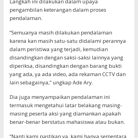
Langkah ini dilakukan dalam upaya
pengambilan keterangan dalam proses
pendalaman.
“Semuanya masih dilakukan pendalaman
karena kan masih satu-satu didalami perannya
dalam peristiwa yang terjadi, kemudian
disandingkan dengan saksi-saksi lainnya yang
diperiksa, disandingkan dengan barang bukti
yang ada, ya ada video, ada rekaman CCTV dan
lain sebagainya,” ungkap Ade Ary.
Dia juga menyampaikan pendalaman ini
termasuk mengetahui latar belakang masing-
masing peserta aksi yang diamankan apakah
benar-benar berstatus mahasiswa atau bukan.
“Nanti kami pastikan ya, kami hanya sementara