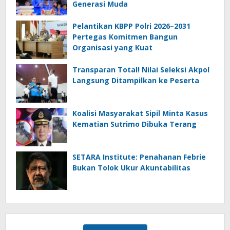
Generasi Muda
Pelantikan KBPP Polri 2026–2031
Pertegas Komitmen Bangun
Organisasi yang Kuat
Transparan Total! Nilai Seleksi Akpol
Langsung Ditampilkan ke Peserta
Koalisi Masyarakat Sipil Minta Kasus
Kematian Sutrimo Dibuka Terang
SETARA Institute: Penahanan Febrie
Bukan Tolok Ukur Akuntabilitas