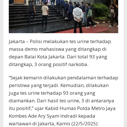
Jakarta – Polisi melakukan tes urine terhadap
massa demo mahasiswa yang ditangkap di
depan Balai Kota Jakarta. Dari total 93 yang
ditangkap, 3 orang positif narkoba.
“Sejak kemarin dilakukan pendalaman terhadap
peristiwa yang terjadi. Kemudian, dilakukan
juga tes urine terhadap 93 orang yang
diamankan. Dari hasil tes urine, 3 di antaranya
itu positif,” ujar Kabid Humas Polda Metro Jaya
Kombes Ade Ary Syam Indradi kepada
wartawan di Jakarta, Kamis (22/5/2025).