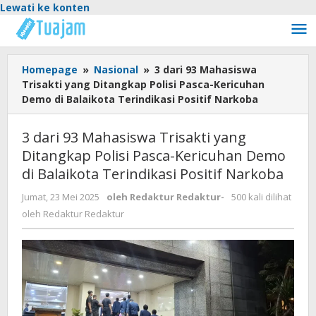
Lewati ke konten
Homepage
»
Nasional
»
3 dari 93 Mahasiswa
Trisakti yang Ditangkap Polisi Pasca-Kericuhan
Demo di Balaikota Terindikasi Positif Narkoba
3 dari 93 Mahasiswa Trisakti yang
Ditangkap Polisi Pasca-Kericuhan Demo
di Balaikota Terindikasi Positif Narkoba
Jumat, 23 Mei 2025
oleh
Redaktur Redaktur
-
500 kali dilihat
oleh
Redaktur Redaktur