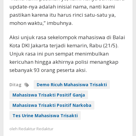
update-nya adalah inisial nama, nanti kami
pastikan karena itu harus rinci satu-satu ya,
mohon waktu,” imbuhnya.
Aksi unjuk rasa sekelompok mahasiswa di Balai
Kota DKI Jakarta terjadi kemarin, Rabu (21/5).
Unjuk rasa ini pun sempat menimbulkan
kericuhan hingga akhirnya polisi menangkap
sebanyak 93 orang peserta aksi.
Ditag
Demo Ricuh Mahasiswa Trisakti
Mahasiswa Trisakti Positif Ganja
Mahasiswa Trisakti Positif Narkoba
Tes Urine Mahasiswa Trisakti
oleh
Redaktur Redaktur