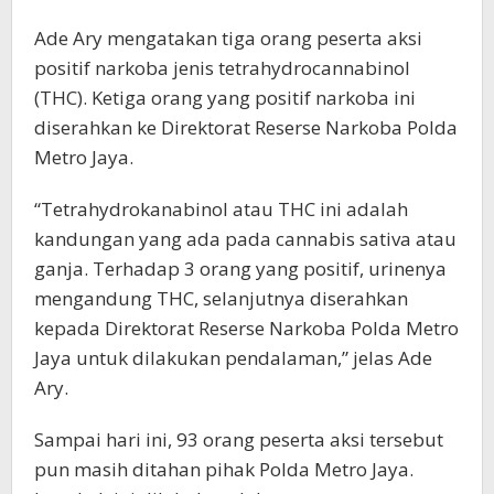
Ade Ary mengatakan tiga orang peserta aksi
positif narkoba jenis tetrahydrocannabinol
(THC). Ketiga orang yang positif narkoba ini
diserahkan ke Direktorat Reserse Narkoba Polda
Metro Jaya.
“Tetrahydrokanabinol atau THC ini adalah
kandungan yang ada pada cannabis sativa atau
ganja. Terhadap 3 orang yang positif, urinenya
mengandung THC, selanjutnya diserahkan
kepada Direktorat Reserse Narkoba Polda Metro
Jaya untuk dilakukan pendalaman,” jelas Ade
Ary.
Sampai hari ini, 93 orang peserta aksi tersebut
pun masih ditahan pihak Polda Metro Jaya.