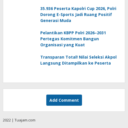
35.936 Peserta Kapolri Cup 2026, Polri
Dorong E-Sports Jadi Ruang Positif
Generasi Muda
Pelantikan KBPP Polri 2026–2031
Pertegas Komitmen Bangun
Organisasi yang Kuat
Transparan Total! Nilai Seleksi Akpol
Langsung Ditampilkan ke Peserta
Add Comment
2022 | Tuajam.com