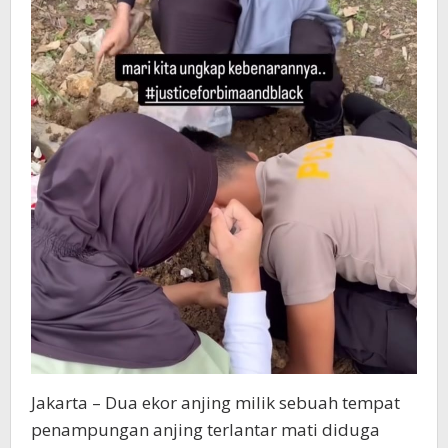
Jakarta – Dua ekor anjing milik sebuah tempat
penampungan anjing terlantar mati diduga