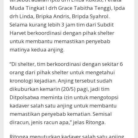
Muda Tingkat I drh Grace Tabitha Tenggi, Ipda
drh Linda, Bripka Andris, Bripda Syahrol.
Selama kurang lebih 3 jam tim dari Subdit
Harvet berkoordinasi dengan pihak shelter
untuk membantu memastikan penyebab
matinya kedua anjing.
“Di shelter, tim berkoordinasi dengan sekitar 6
orang dari pihak shelter untuk mengetahui
kronologi kejadian. Anjing tersebut sudah
dikuburkan kemarin (20/5) pagi, jadi tim
Ditpolsatwa meminta izin untuk mengotopsi
kadaver salah satu anjing untuk membantu
memastikan penyebab kematian. Semisal
diracun, jenis racun apa,” jelas Ritonga.
Ritonga menuturkan kadaver salah satu anjing