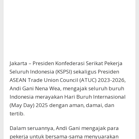
Jakarta – Presiden Konfederasi Serikat Pekerja
Seluruh Indonesia (KSPSI) sekaligus Presiden
ASEAN Trade Union Council (ATUC) 2023-2026,
Andi Gani Nena Wea, mengajak seluruh buruh
Indonesia merayakan Hari Buruh Internasional
(May Day) 2025 dengan aman, damai, dan
tertib.
Dalam seruannya, Andi Gani mengajak para
pekerja untuk bersama-sama menyuarakan