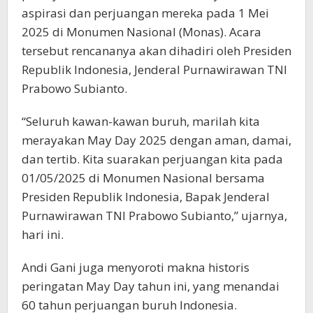
aspirasi dan perjuangan mereka pada 1 Mei
2025 di Monumen Nasional (Monas). Acara
tersebut rencananya akan dihadiri oleh Presiden
Republik Indonesia, Jenderal Purnawirawan TNI
Prabowo Subianto.
“Seluruh kawan-kawan buruh, marilah kita
merayakan May Day 2025 dengan aman, damai,
dan tertib. Kita suarakan perjuangan kita pada
01/05/2025 di Monumen Nasional bersama
Presiden Republik Indonesia, Bapak Jenderal
Purnawirawan TNI Prabowo Subianto,” ujarnya,
hari ini.
Andi Gani juga menyoroti makna historis
peringatan May Day tahun ini, yang menandai
60 tahun perjuangan buruh Indonesia.