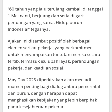
“60 tahun yang lalu terulang kembali di tanggal
1 Mei nanti, berjuang dan setia di garis
perjuangan yang sama. Hidup buruh
Indonesia!” tegasnya.
Ajakan ini disambut positif oleh berbagai
elemen serikat pekerja, yang berkomitmen
untuk menyampaikan tuntutan mereka secara
tertib, termasuk isu upah layak, perlindungan
pekerja, dan keadilan sosial.
May Day 2025 diperkirakan akan menjadi
momen penting bagi dialog antara pemerintah
dan buruh, dengan harapan dapat
menghasilkan kebijakan yang lebih berpihak
pada kesejahteraan pekerja.