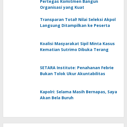
Pertegas Komitmen Bangun
Organisasi yang Kuat
Transparan Total! Nilai Seleksi Akpol
Langsung Ditampilkan ke Peserta
Koalisi Masyarakat Sipil Minta Kasus
Kematian Sutrimo Dibuka Terang
SETARA Institute: Penahanan Febrie
Bukan Tolok Ukur Akuntabilitas
Kapolri: Selama Masih Bernapas, Saya
Akan Bela Buruh