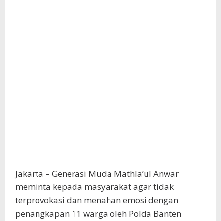
Jakarta – Generasi Muda Mathla’ul Anwar
meminta kepada masyarakat agar tidak
terprovokasi dan menahan emosi dengan
penangkapan 11 warga oleh Polda Banten