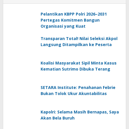
Pelantikan KBPP Polri 2026–2031
Pertegas Komitmen Bangun
Organisasi yang Kuat
Transparan Total! Nilai Seleksi Akpol
Langsung Ditampilkan ke Peserta
Koalisi Masyarakat Sipil Minta Kasus
Kematian Sutrimo Dibuka Terang
SETARA Institute: Penahanan Febrie
Bukan Tolok Ukur Akuntabilitas
Kapolri: Selama Masih Bernapas, Saya
Akan Bela Buruh