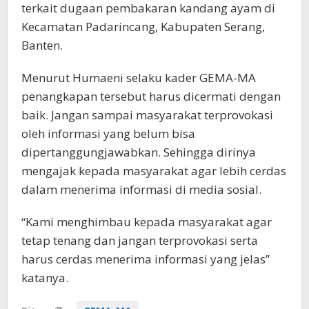
terkait dugaan pembakaran kandang ayam di
Kecamatan Padarincang, Kabupaten Serang,
Banten.
Menurut Humaeni selaku kader GEMA-MA
penangkapan tersebut harus dicermati dengan
baik. Jangan sampai masyarakat terprovokasi
oleh informasi yang belum bisa
dipertanggungjawabkan. Sehingga dirinya
mengajak kepada masyarakat agar lebih cerdas
dalam menerima informasi di media sosial.
“Kami menghimbau kepada masyarakat agar
tetap tenang dan jangan terprovokasi serta
harus cerdas menerima informasi yang jelas”
katanya.