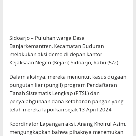
Sidoarjo – Puluhan warga Desa
Banjarkemantren, Kecamatan Buduran
melakukan aksi demo di depan kantor
Kejaksaan Negeri (Kejari) Sidoarjo, Rabu (5/2).
Dalam aksinya, mereka menuntut kasus dugaan
pungutan liar (pungli) program Pendaftaran
Tanah Sistematis Lengkap (PTSL) dan
penyalahgunaan dana ketahanan pangan yang
telah mereka laporkan sejak 13 April 2024.
Koordinator Lapangan aksi, Anang Khoirul Azim,
mengungkapkan bahwa pihaknya menemukan