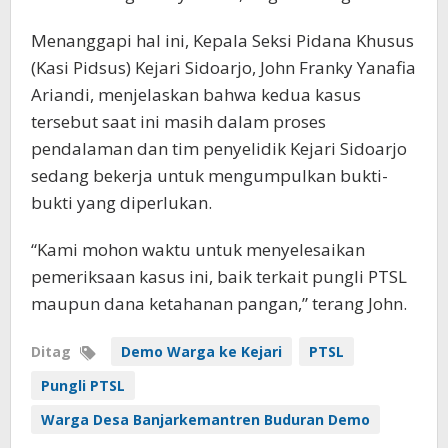
Menanggapi hal ini, Kepala Seksi Pidana Khusus
(Kasi Pidsus) Kejari Sidoarjo, John Franky Yanafia
Ariandi, menjelaskan bahwa kedua kasus
tersebut saat ini masih dalam proses
pendalaman dan tim penyelidik Kejari Sidoarjo
sedang bekerja untuk mengumpulkan bukti-
bukti yang diperlukan.
“Kami mohon waktu untuk menyelesaikan
pemeriksaan kasus ini, baik terkait pungli PTSL
maupun dana ketahanan pangan,” terang John.
Ditag
Demo Warga ke Kejari
PTSL
Pungli PTSL
Warga Desa Banjarkemantren Buduran Demo