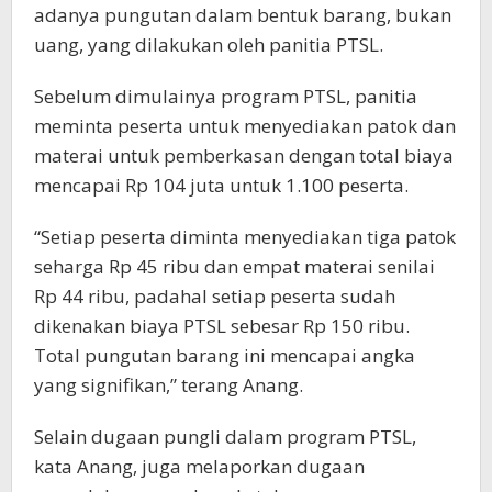
adanya pungutan dalam bentuk barang, bukan
uang, yang dilakukan oleh panitia PTSL.
Sebelum dimulainya program PTSL, panitia
meminta peserta untuk menyediakan patok dan
materai untuk pemberkasan dengan total biaya
mencapai Rp 104 juta untuk 1.100 peserta.
“Setiap peserta diminta menyediakan tiga patok
seharga Rp 45 ribu dan empat materai senilai
Rp 44 ribu, padahal setiap peserta sudah
dikenakan biaya PTSL sebesar Rp 150 ribu.
Total pungutan barang ini mencapai angka
yang signifikan,” terang Anang.
Selain dugaan pungli dalam program PTSL,
kata Anang, juga melaporkan dugaan