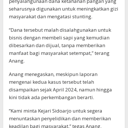
penyalahgunaan dana ketahanan pangan yang
seharusnya digunakan untuk meningkatkan gizi
masyarakat dan mengatasi stunting.
“Dana tersebut malah disalahgunakan untuk
bisnis dengan membeli sapi yang kemudian
dibesarkan dan dijual, tanpa memberikan
manfaat bagi masyarakat setempat,” terang
Anang.
Anang menegaskan, meskipun laporan
mengenai kedua kasus tersebut telah
disampaikan sejak April 2024, namun hingga
kini tidak ada perkembangan berarti.
“Kami minta Kejari Sidoarjo untuk segera
menuntaskan penyelidikan dan memberikan
keadilan bagi masyarakat,” tegas Anang.