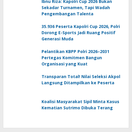
Ibnu Riza: Kapolri Cup 2026 Bukan
Sekadar Turnamen, Tapi Wadah
Pengembangan Talenta
35.936 Peserta Kapolri Cup 2026, Polri
Dorong E-Sports Jadi Ruang Positif
Generasi Muda
Pelantikan KBPP Polri 2026–2031
Pertegas Komitmen Bangun
Organisasi yang Kuat
Transparan Total! Nilai Seleksi Akpol
Langsung Ditampilkan ke Peserta
Koalisi Masyarakat Sipil Minta Kasus
Kematian Sutrimo Dibuka Terang