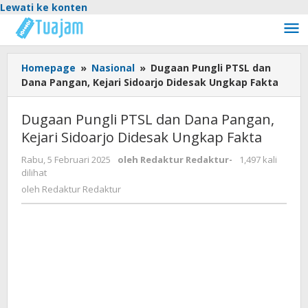
Lewati ke konten
Homepage
»
Nasional
»
Dugaan Pungli PTSL dan
Dana Pangan, Kejari Sidoarjo Didesak Ungkap Fakta
Dugaan Pungli PTSL dan Dana Pangan,
Kejari Sidoarjo Didesak Ungkap Fakta
Rabu, 5 Februari 2025
oleh
Redaktur Redaktur
-
1,497 kali
dilihat
oleh
Redaktur Redaktur