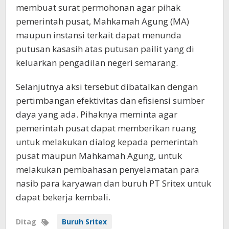
membuat surat permohonan agar pihak
pemerintah pusat, Mahkamah Agung (MA)
maupun instansi terkait dapat menunda
putusan kasasih atas putusan pailit yang di
keluarkan pengadilan negeri semarang.
Selanjutnya aksi tersebut dibatalkan dengan
pertimbangan efektivitas dan efisiensi sumber
daya yang ada. Pihaknya meminta agar
pemerintah pusat dapat memberikan ruang
untuk melakukan dialog kepada pemerintah
pusat maupun Mahkamah Agung, untuk
melakukan pembahasan penyelamatan para
nasib para karyawan dan buruh PT Sritex untuk
dapat bekerja kembali.
Ditag
Buruh Sritex