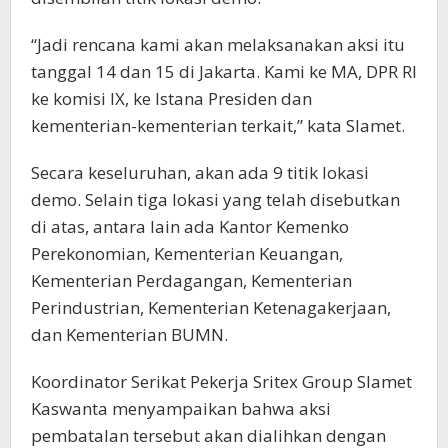
“Jadi rencana kami akan melaksanakan aksi itu
tanggal 14 dan 15 di Jakarta. Kami ke MA, DPR RI
ke komisi IX, ke Istana Presiden dan
kementerian-kementerian terkait,” kata Slamet.
Secara keseluruhan, akan ada 9 titik lokasi
demo. Selain tiga lokasi yang telah disebutkan
di atas, antara lain ada Kantor Kemenko
Perekonomian, Kementerian Keuangan,
Kementerian Perdagangan, Kementerian
Perindustrian, Kementerian Ketenagakerjaan,
dan Kementerian BUMN.
Koordinator Serikat Pekerja Sritex Group Slamet
Kaswanta menyampaikan bahwa aksi
pembatalan tersebut akan dialihkan dengan