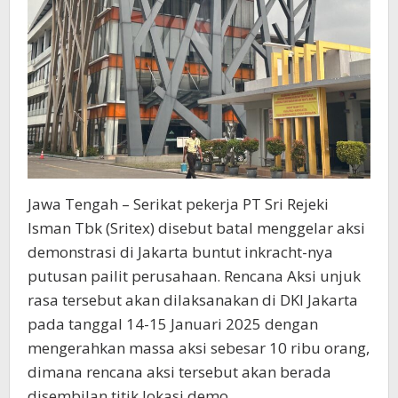
Jawa Tengah – Serikat pekerja PT Sri Rejeki
Isman Tbk (Sritex) disebut batal menggelar aksi
demonstrasi di Jakarta buntut inkracht-nya
putusan pailit perusahaan. Rencana Aksi unjuk
rasa tersebut akan dilaksanakan di DKI Jakarta
pada tanggal 14-15 Januari 2025 dengan
mengerahkan massa aksi sebesar 10 ribu orang,
dimana rencana aksi tersebut akan berada
disembilan titik lokasi demo.