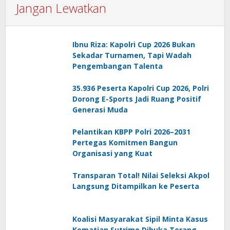
Jangan Lewatkan
Ibnu Riza: Kapolri Cup 2026 Bukan
Sekadar Turnamen, Tapi Wadah
Pengembangan Talenta
35.936 Peserta Kapolri Cup 2026, Polri
Dorong E-Sports Jadi Ruang Positif
Generasi Muda
Pelantikan KBPP Polri 2026–2031
Pertegas Komitmen Bangun
Organisasi yang Kuat
Transparan Total! Nilai Seleksi Akpol
Langsung Ditampilkan ke Peserta
Koalisi Masyarakat Sipil Minta Kasus
Kematian Sutrimo Dibuka Terang