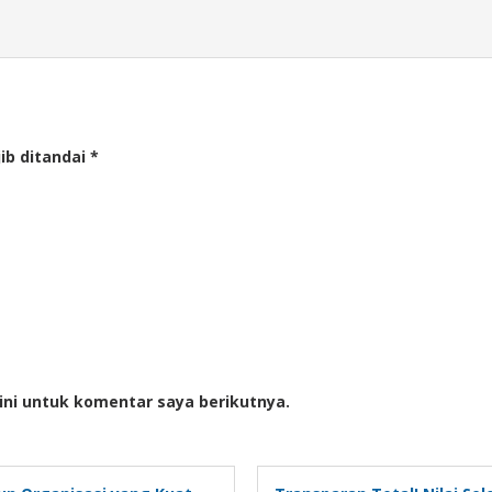
ib ditandai
*
ini untuk komentar saya berikutnya.