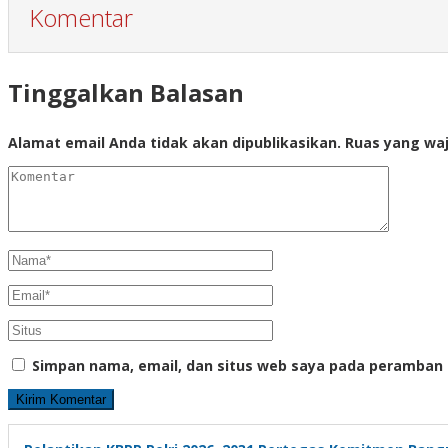
Komentar
Tinggalkan Balasan
Alamat email Anda tidak akan dipublikasikan.
Ruas yang waj
Simpan nama, email, dan situs web saya pada peramban 