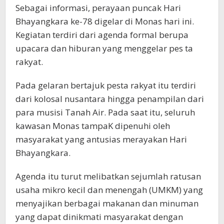
Sebagai informasi, perayaan puncak Hari
Bhayangkara ke-78 digelar di Monas hari ini.
Kegiatan terdiri dari agenda formal berupa
upacara dan hiburan yang menggelar pes ta
rakyat.
Pada gelaran bertajuk pesta rakyat itu terdiri
dari kolosal nusantara hingga penampilan dari
para musisi Tanah Air. Pada saat itu, seluruh
kawasan Monas tampaK dipenuhi oleh
masyarakat yang antusias merayakan Hari
Bhayangkara.
Agenda itu turut melibatkan sejumlah ratusan
usaha mikro kecil dan menengah (UMKM) yang
menyajikan berbagai makanan dan minuman
yang dapat dinikmati masyarakat dengan