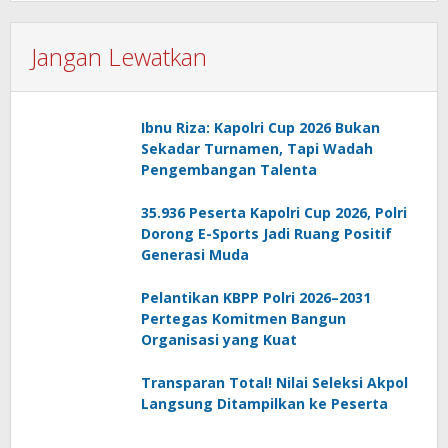
Jangan Lewatkan
Ibnu Riza: Kapolri Cup 2026 Bukan
Sekadar Turnamen, Tapi Wadah
Pengembangan Talenta
35.936 Peserta Kapolri Cup 2026, Polri
Dorong E-Sports Jadi Ruang Positif
Generasi Muda
Pelantikan KBPP Polri 2026–2031
Pertegas Komitmen Bangun
Organisasi yang Kuat
Transparan Total! Nilai Seleksi Akpol
Langsung Ditampilkan ke Peserta