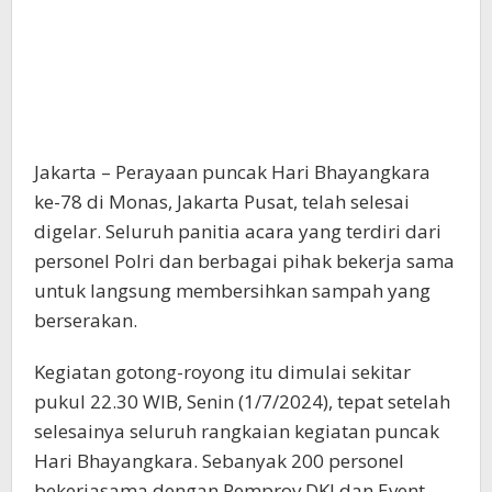
Jakarta – Perayaan puncak Hari Bhayangkara
ke-78 di Monas, Jakarta Pusat, telah selesai
digelar. Seluruh panitia acara yang terdiri dari
personel Polri dan berbagai pihak bekerja sama
untuk langsung membersihkan sampah yang
berserakan.
Kegiatan gotong-royong itu dimulai sekitar
pukul 22.30 WIB, Senin (1/7/2024), tepat setelah
selesainya seluruh rangkaian kegiatan puncak
Hari Bhayangkara. Sebanyak 200 personel
bekerjasama dengan Pemprov DKI dan Event