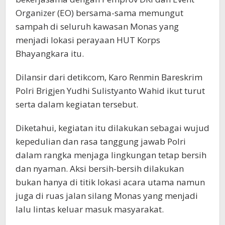
Organizer (EO) bersama-sama memungut
sampah di seluruh kawasan Monas yang
menjadi lokasi perayaan HUT Korps
Bhayangkara itu.
Dilansir dari detikcom, Karo Renmin Bareskrim
Polri Brigjen Yudhi Sulistyanto Wahid ikut turut
serta dalam kegiatan tersebut.
Diketahui, kegiatan itu dilakukan sebagai wujud
kepedulian dan rasa tanggung jawab Polri
dalam rangka menjaga lingkungan tetap bersih
dan nyaman. Aksi bersih-bersih dilakukan
bukan hanya di titik lokasi acara utama namun
juga di ruas jalan silang Monas yang menjadi
lalu lintas keluar masuk masyarakat.