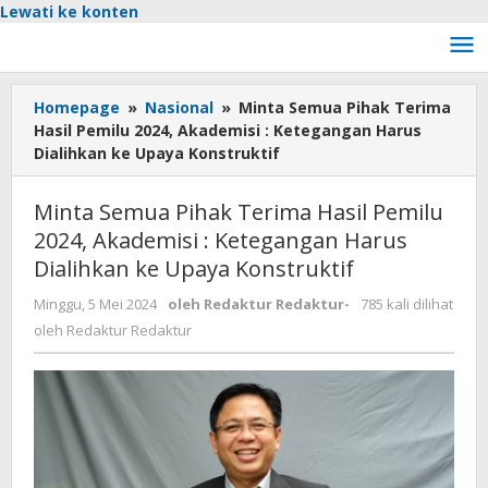
Lewati ke konten
Homepage
»
Nasional
»
Minta Semua Pihak Terima
Hasil Pemilu 2024, Akademisi : Ketegangan Harus
Dialihkan ke Upaya Konstruktif
Minta Semua Pihak Terima Hasil Pemilu
2024, Akademisi : Ketegangan Harus
Dialihkan ke Upaya Konstruktif
Minggu, 5 Mei 2024
oleh
Redaktur Redaktur
-
785 kali dilihat
oleh
Redaktur Redaktur