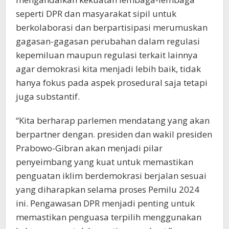
seperti DPR dan masyarakat sipil untuk
berkolaborasi dan berpartisipasi merumuskan
gagasan-gagasan perubahan dalam regulasi
kepemiluan maupun regulasi terkait lainnya
agar demokrasi kita menjadi lebih baik, tidak
hanya fokus pada aspek prosedural saja tetapi
juga substantif.
“Kita berharap parlemen mendatang yang akan
berpartner dengan. presiden dan wakil presiden
Prabowo-Gibran akan menjadi pilar
penyeimbang yang kuat untuk memastikan
penguatan iklim berdemokrasi berjalan sesuai
yang diharapkan selama proses Pemilu 2024
ini. Pengawasan DPR menjadi penting untuk
memastikan penguasa terpilih menggunakan