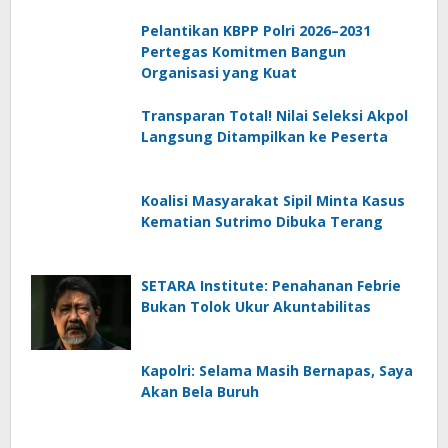
Pelantikan KBPP Polri 2026–2031
Pertegas Komitmen Bangun
Organisasi yang Kuat
Transparan Total! Nilai Seleksi Akpol
Langsung Ditampilkan ke Peserta
Koalisi Masyarakat Sipil Minta Kasus
Kematian Sutrimo Dibuka Terang
SETARA Institute: Penahanan Febrie
Bukan Tolok Ukur Akuntabilitas
Kapolri: Selama Masih Bernapas, Saya
Akan Bela Buruh