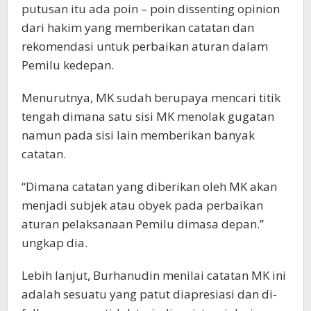
putusan itu ada poin – poin dissenting opinion
dari hakim yang memberikan catatan dan
rekomendasi untuk perbaikan aturan dalam
Pemilu kedepan.
Menurutnya, MK sudah berupaya mencari titik
tengah dimana satu sisi MK menolak gugatan
namun pada sisi lain memberikan banyak
catatan.
“Dimana catatan yang diberikan oleh MK akan
menjadi subjek atau obyek pada perbaikan
aturan pelaksanaan Pemilu dimasa depan.”
ungkap dia.
Lebih lanjut, Burhanudin menilai catatan MK ini
adalah sesuatu yang patut diapresiasi dan di-