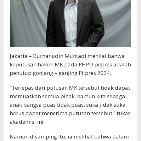
Jakarta – Burhanudin Muhtadi menilai bahwa
keputusan hakim MK pada PHPU pilpres adalah
penutup gonjang – ganjing Pilpres 2024.
“Terlepas dari putusan MK tersebut tidak dapat
memuaskan semua pihak, namun kita sebagai
anak bangsa puas tidak puas, suka tidak suka
harus dapat menerima putusan tersebut.” tukas
akademisi ini.
Namun disamping itu, ia melihat bahwa dalam