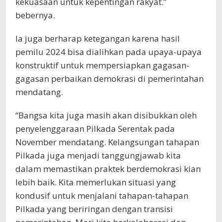
kekuasaan untuk kepentingan rakyat.”
bebernya.
Ia juga berharap ketegangan karena hasil
pemilu 2024 bisa dialihkan pada upaya-upaya
konstruktif untuk mempersiapkan gagasan-
gagasan perbaikan demokrasi di pemerintahan
mendatang.
“Bangsa kita juga masih akan disibukkan oleh
penyelenggaraan Pilkada Serentak pada
November mendatang. Kelangsungan tahapan
Pilkada juga menjadi tanggungjawab kita
dalam memastikan praktek berdemokrasi kian
lebih baik. Kita memerlukan situasi yang
kondusif untuk menjalani tahapan-tahapan
Pilkada yang beriringan dengan transisi