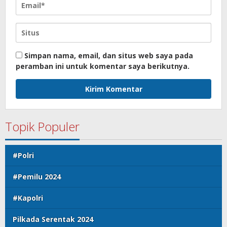
Simpan nama, email, dan situs web saya pada
peramban ini untuk komentar saya berikutnya.
Topik Populer
#Polri
#Pemilu 2024
#Kapolri
Pilkada Serentak 2024