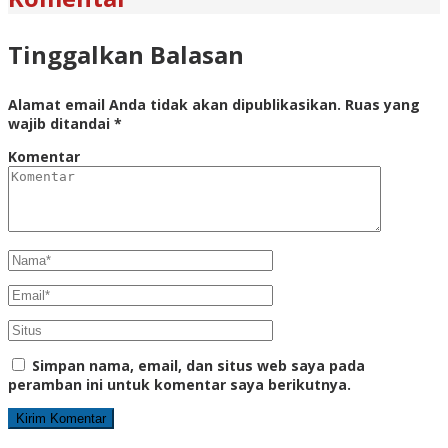
Tinggalkan Balasan
Alamat email Anda tidak akan dipublikasikan.
Ruas yang
wajib ditandai
*
Komentar
Simpan nama, email, dan situs web saya pada
peramban ini untuk komentar saya berikutnya.