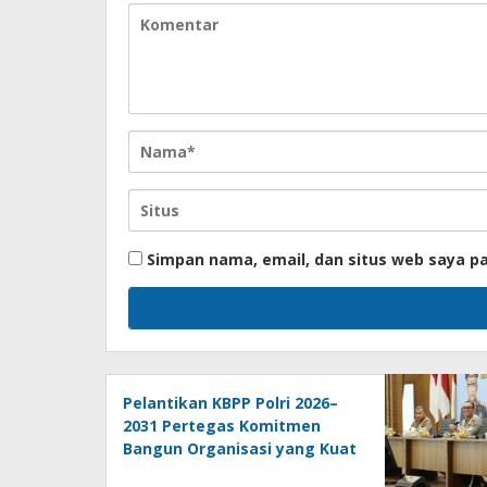
Simpan nama, email, dan situs web saya p
Pelantikan KBPP Polri 2026–
2031 Pertegas Komitmen
Bangun Organisasi yang Kuat