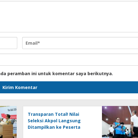
ada peramban ini untuk komentar saya berikutnya.
Transparan Total! Nilai
Seleksi Akpol Langsung
Ditampilkan ke Peserta