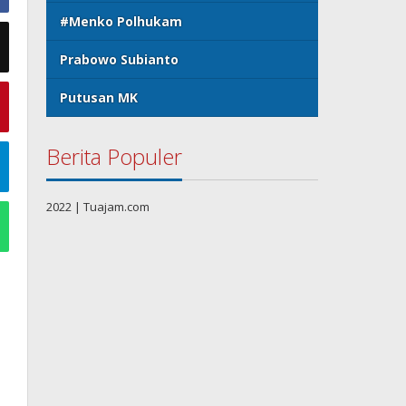
#Menko Polhukam
Prabowo Subianto
Putusan MK
Berita Populer
2022 | Tuajam.com