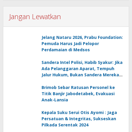
Jangan Lewatkan
Jelang Nataru 2026, Prabu Foundation:
Pemuda Harus Jadi Pelopor
Perdamaian di Medsos
Sandera Intel Polisi, Habib Syakur: Jika
Ada Pelanggaran Aparat, Tempuh
Jalur Hukum, Bukan Sandera Mereka
di Tengah Aksi
Brimob Sebar Ratusan Personel ke
Titik Banjir Jabodetabek, Evakuasi
Anak-Lansia
Kepala Suku Serui Otis Ayomi : Jaga
Persatuan & Integritas, Sukseskan
Pilkada Serentak 2024