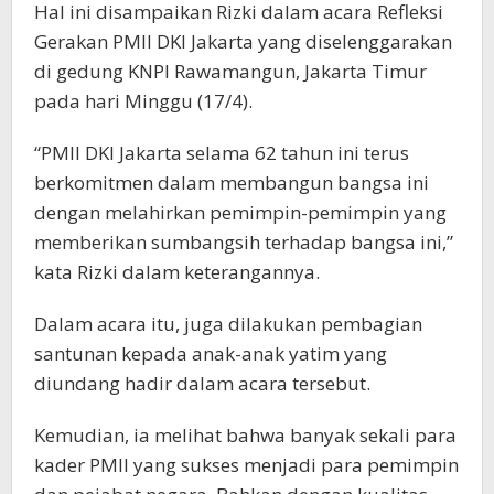
Hal ini disampaikan Rizki dalam acara Refleksi
Gerakan PMII DKI Jakarta yang diselenggarakan
di gedung KNPI Rawamangun, Jakarta Timur
pada hari Minggu (17/4).
“PMII DKI Jakarta selama 62 tahun ini terus
berkomitmen dalam membangun bangsa ini
dengan melahirkan pemimpin-pemimpin yang
memberikan sumbangsih terhadap bangsa ini,”
kata Rizki dalam keterangannya.
Dalam acara itu, juga dilakukan pembagian
santunan kepada anak-anak yatim yang
diundang hadir dalam acara tersebut.
Kemudian, ia melihat bahwa banyak sekali para
kader PMII yang sukses menjadi para pemimpin