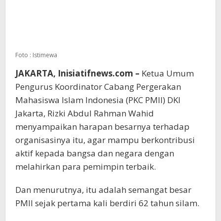
Foto : Istimewa
JAKARTA, Inisiatifnews.com –
Ketua Umum
Pengurus Koordinator Cabang Pergerakan
Mahasiswa Islam Indonesia (PKC PMII) DKI
Jakarta, Rizki Abdul Rahman Wahid
menyampaikan harapan besarnya terhadap
organisasinya itu, agar mampu berkontribusi
aktif kepada bangsa dan negara dengan
melahirkan para pemimpin terbaik.
Dan menurutnya, itu adalah semangat besar
PMII sejak pertama kali berdiri 62 tahun silam.