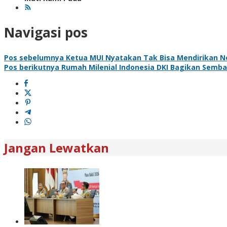
Navigasi pos
Pos sebelumnya
Ketua MUI Nyatakan Tak Bisa Mendirikan 
Pos berikutnya
Rumah Milenial Indonesia DKI Bagikan Sem
Jangan Lewatkan