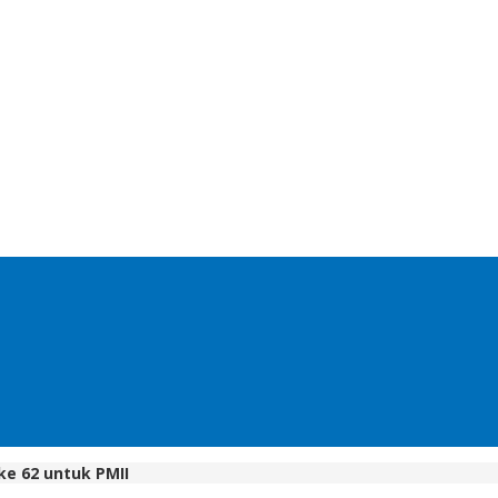
e 62 untuk PMII