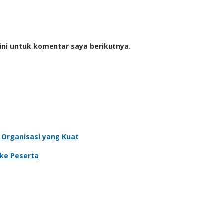
ini untuk komentar saya berikutnya.
 Organisasi yang Kuat
 ke Peserta