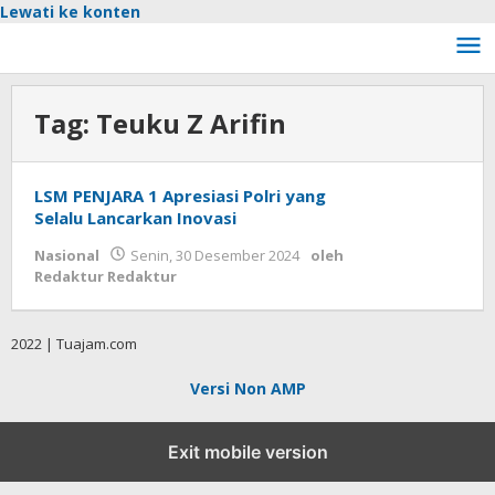
Lewati ke konten
Tag:
Teuku Z Arifin
LSM PENJARA 1 Apresiasi Polri yang
Selalu Lancarkan Inovasi
Nasional
Senin, 30 Desember 2024
oleh
Redaktur Redaktur
2022 | Tuajam.com
Versi Non AMP
Exit mobile version