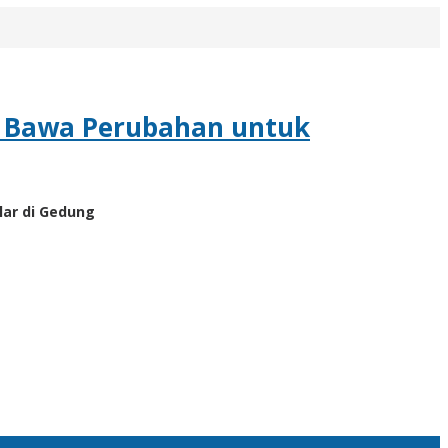
 Bawa Perubahan untuk
lar di Gedung