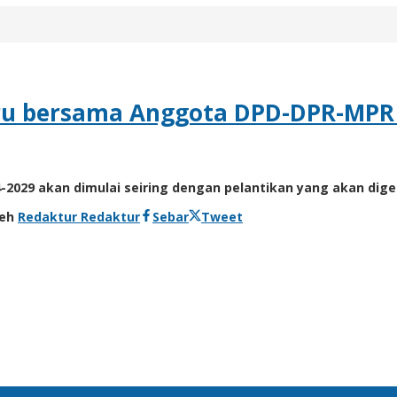
ru bersama Anggota DPD-DPR-MPR
-2029 akan dimulai seiring dengan pelantikan yang akan dige
leh
Redaktur Redaktur
Sebar
Tweet