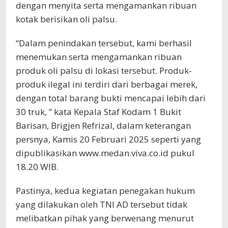
dengan menyita serta mengamankan ribuan
kotak berisikan oli palsu.
“Dalam penindakan tersebut, kami berhasil
menemukan serta mengamankan ribuan
produk oli palsu di lokasi tersebut. Produk-
produk ilegal ini terdiri dari berbagai merek,
dengan total barang bukti mencapai lebih dari
30 truk, ” kata Kepala Staf Kodam 1 Bukit
Barisan, Brigjen Refrizal, dalam keterangan
persnya, Kamis 20 Februari 2025 seperti yang
dipublikasikan www.medan.viva.co.id pukul
18.20 WIB.
Pastinya, kedua kegiatan penegakan hukum
yang dilakukan oleh TNI AD tersebut tidak
melibatkan pihak yang berwenang menurut