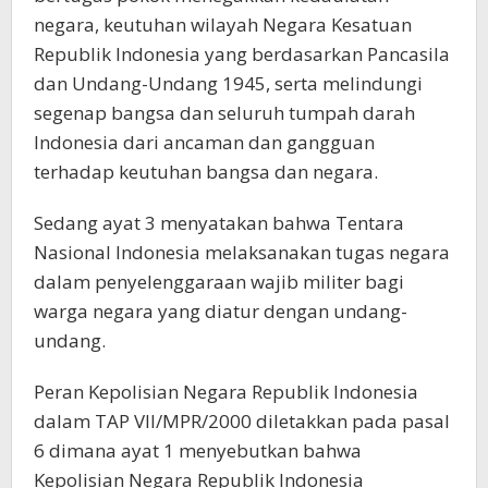
negara, keutuhan wilayah Negara Kesatuan
Republik Indonesia yang berdasarkan Pancasila
dan Undang-Undang 1945, serta melindungi
segenap bangsa dan seluruh tumpah darah
Indonesia dari ancaman dan gangguan
terhadap keutuhan bangsa dan negara.
Sedang ayat 3 menyatakan bahwa Tentara
Nasional Indonesia melaksanakan tugas negara
dalam penyelenggaraan wajib militer bagi
warga negara yang diatur dengan undang-
undang.
Peran Kepolisian Negara Republik Indonesia
dalam TAP VII/MPR/2000 diletakkan pada pasal
6 dimana ayat 1 menyebutkan bahwa
Kepolisian Negara Republik Indonesia