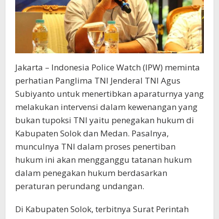
Jakarta – Indonesia Police Watch (IPW) meminta
perhatian Panglima TNI Jenderal TNI Agus
Subiyanto untuk menertibkan aparaturnya yang
melakukan intervensi dalam kewenangan yang
bukan tupoksi TNI yaitu penegakan hukum di
Kabupaten Solok dan Medan. Pasalnya,
munculnya TNI dalam proses penertiban
hukum ini akan mengganggu tatanan hukum
dalam penegakan hukum berdasarkan
peraturan perundang undangan.
Di Kabupaten Solok, terbitnya Surat Perintah