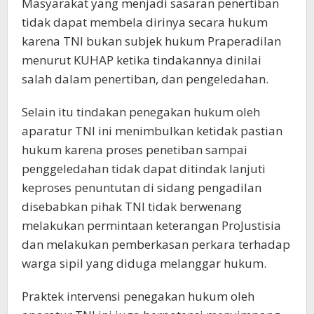
Masyarakat yang menjadi sasaran penertiban
tidak dapat membela dirinya secara hukum
karena TNI bukan subjek hukum Praperadilan
menurut KUHAP ketika tindakannya dinilai
salah dalam penertiban, dan pengeledahan.
Selain itu tindakan penegakan hukum oleh
aparatur TNI ini menimbulkan ketidak pastian
hukum karena proses penetiban sampai
penggeledahan tidak dapat ditindak lanjuti
keproses penuntutan di sidang pengadilan
disebabkan pihak TNI tidak berwenang
melakukan permintaan keterangan ProJustisia
dan melakukan pemberkasan perkara terhadap
warga sipil yang diduga melanggar hukum.
Praktek intervensi penegakan hukum oleh