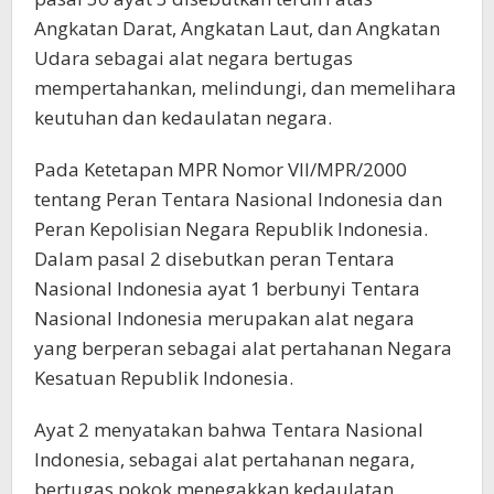
Angkatan Darat, Angkatan Laut, dan Angkatan
Udara sebagai alat negara bertugas
mempertahankan, melindungi, dan memelihara
keutuhan dan kedaulatan negara.
Pada Ketetapan MPR Nomor VII/MPR/2000
tentang Peran Tentara Nasional Indonesia dan
Peran Kepolisian Negara Republik Indonesia.
Dalam pasal 2 disebutkan peran Tentara
Nasional Indonesia ayat 1 berbunyi Tentara
Nasional Indonesia merupakan alat negara
yang berperan sebagai alat pertahanan Negara
Kesatuan Republik Indonesia.
Ayat 2 menyatakan bahwa Tentara Nasional
Indonesia, sebagai alat pertahanan negara,
bertugas pokok menegakkan kedaulatan