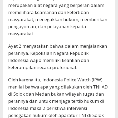
merupakan alat negara yang berperan dalam
memelihara keamanan dan ketertiban
masyarakat, menegakkan hukum, memberikan
pengayoman, dan pelayanan kepada
masyarakat.
Ayat 2 menyatakan bahwa dalam menjalankan
perannya, Kepolisian Negara Republik
Indonesia wajib memiliki keahlian dan
keterampilan secara profesional.
Oleh karena itu, Indonesia Police Watch (IPW)
menilai bahwa apa yang dilakukan oleh TNI AD
di Solok dan Medan bukan wilayah tugas dan
perannya dan untuk menjaga tertib hukum di
Indonesia maka 2 peristiwa intervensi
penegakan hukum oleh aparatur TNI di Solok