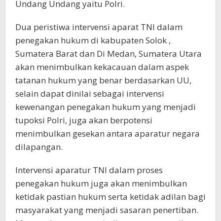
Undang Undang yaitu Polri.
Dua peristiwa intervensi aparat TNI dalam
penegakan hukum di kabupaten Solok ,
Sumatera Barat dan Di Medan, Sumatera Utara
akan menimbulkan kekacauan dalam aspek
tatanan hukum yang benar berdasarkan UU,
selain dapat dinilai sebagai intervensi
kewenangan penegakan hukum yang menjadi
tupoksi Polri, juga akan berpotensi
menimbulkan gesekan antara aparatur negara
dilapangan.
Intervensi aparatur TNI dalam proses
penegakan hukum juga akan menimbulkan
ketidak pastian hukum serta ketidak adilan bagi
masyarakat yang menjadi sasaran penertiban.