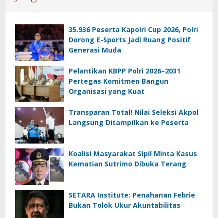
35.936 Peserta Kapolri Cup 2026, Polri
Dorong E-Sports Jadi Ruang Positif
Generasi Muda
Pelantikan KBPP Polri 2026–2031
Pertegas Komitmen Bangun
Organisasi yang Kuat
Transparan Total! Nilai Seleksi Akpol
Langsung Ditampilkan ke Peserta
Koalisi Masyarakat Sipil Minta Kasus
Kematian Sutrimo Dibuka Terang
SETARA Institute: Penahanan Febrie
Bukan Tolok Ukur Akuntabilitas