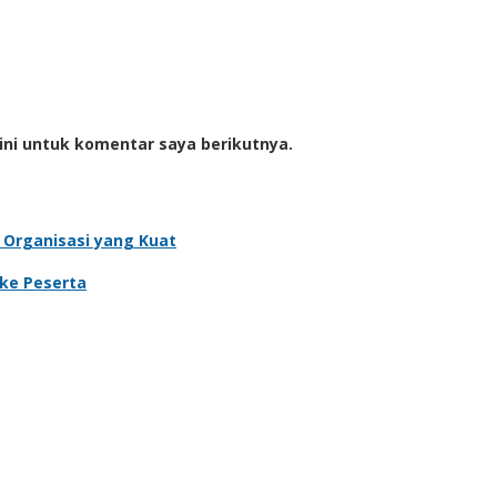
ini untuk komentar saya berikutnya.
 Organisasi yang Kuat
 ke Peserta