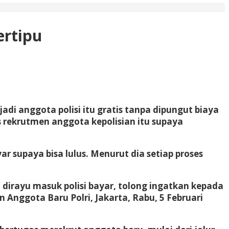
ertipu
di anggota polisi itu gratis tanpa dipungut biaya
 rekrutmen anggota kepolisian itu supaya
 supaya bisa lulus. Menurut dia setiap proses
dirayu masuk polisi bayar, tolong ingatkan kepada
nggota Baru Polri, Jakarta, Rabu, 5 Februari