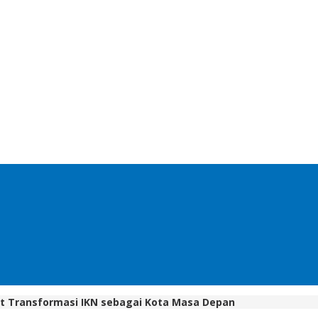
t Transformasi IKN sebagai Kota Masa Depan