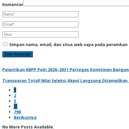
Komentar
Simpan nama, email, dan situs web saya pada peramban 
Pelantikan KBPP Polri 2026–2031 Pertegas Komitmen Bangun
Transparan Total! Nilai Seleksi Akpol Langsung Ditampilkan
1
2
3
…
798
Berikutnya
No More Posts Available.