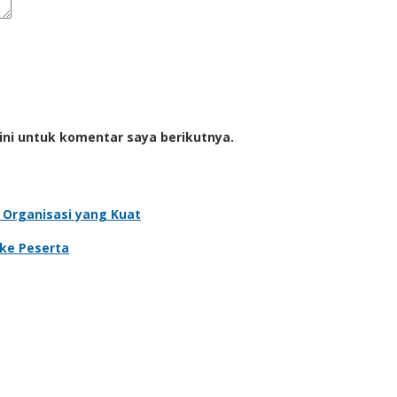
ini untuk komentar saya berikutnya.
 Organisasi yang Kuat
 ke Peserta