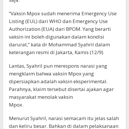
“Vaksin Mpox sudah menerima Emergency Use
Listing (EUL) dari WHO dan Emergency Use
Authorization (EUA) dari BPOM. Yang berarti
vaksin ini boleh digunakan dalam kondisi
darurat,” kata dr Mohammad Syahril dalam
keterangan resmi di Jakarta, Kamis (12/9).
Lantas, Syahril pun merespons narasi yang
mengklaim bahwa vaksin Mpox yang
dipersiapkan adalah vaksin eksperimental.
Parahnya, klaim tersebut disertai ajakan agar
masyarakat menolak vaksin
Mpox.
Menurut Syahril, narasi semacam itu jelas salah
dan keliru besar. Bahkan di dalam pelaksanaan