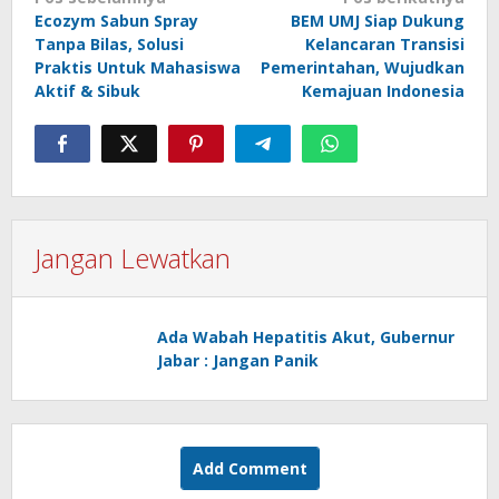
pos
Ecozym Sabun Spray
BEM UMJ Siap Dukung
Tanpa Bilas, Solusi
Kelancaran Transisi
Praktis Untuk Mahasiswa
Pemerintahan, Wujudkan
Aktif & Sibuk
Kemajuan Indonesia
Jangan Lewatkan
Ada Wabah Hepatitis Akut, Gubernur
Jabar : Jangan Panik
Add Comment