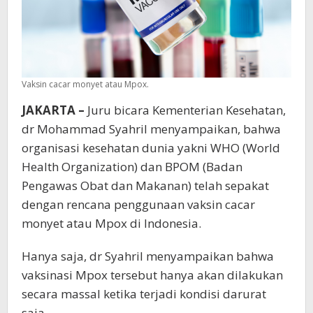
Vaksin cacar monyet atau Mpox.
JAKARTA –
Juru bicara Kementerian Kesehatan,
dr Mohammad Syahril menyampaikan, bahwa
organisasi kesehatan dunia yakni WHO (World
Health Organization) dan BPOM (Badan
Pengawas Obat dan Makanan) telah sepakat
dengan rencana penggunaan vaksin cacar
monyet atau Mpox di Indonesia.
Hanya saja, dr Syahril menyampaikan bahwa
vaksinasi Mpox tersebut hanya akan dilakukan
secara massal ketika terjadi kondisi darurat
saja.