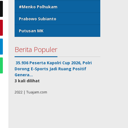
#Menko Polhukam
Prabowo Subianto
Putusan MK
Berita Populer
35.936 Peserta Kapolri Cup 2026, Polri
Dorong E-Sports Jadi Ruang Positif
Genera…
3 kali dilihat
2022 | Tuajam.com