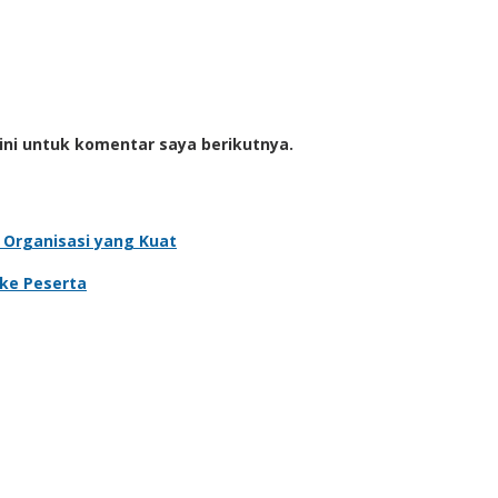
ini untuk komentar saya berikutnya.
 Organisasi yang Kuat
 ke Peserta