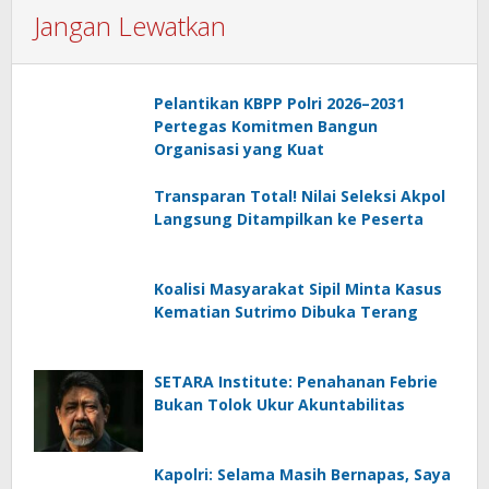
Jangan Lewatkan
Pelantikan KBPP Polri 2026–2031
Pertegas Komitmen Bangun
Organisasi yang Kuat
Transparan Total! Nilai Seleksi Akpol
Langsung Ditampilkan ke Peserta
Koalisi Masyarakat Sipil Minta Kasus
Kematian Sutrimo Dibuka Terang
SETARA Institute: Penahanan Febrie
Bukan Tolok Ukur Akuntabilitas
Kapolri: Selama Masih Bernapas, Saya