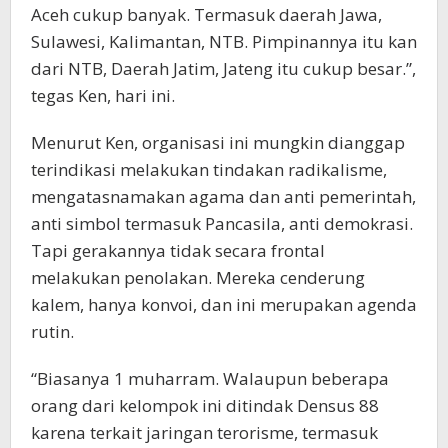
Aceh cukup banyak. Termasuk daerah Jawa,
Sulawesi, Kalimantan, NTB. Pimpinannya itu kan
dari NTB, Daerah Jatim, Jateng itu cukup besar.”,
tegas Ken, hari ini.
Menurut Ken, organisasi ini mungkin dianggap
terindikasi melakukan tindakan radikalisme,
mengatasnamakan agama dan anti pemerintah,
anti simbol termasuk Pancasila, anti demokrasi.
Tapi gerakannya tidak secara frontal
melakukan penolakan. Mereka cenderung
kalem, hanya konvoi, dan ini merupakan agenda
rutin.
“Biasanya 1 muharram. Walaupun beberapa
orang dari kelompok ini ditindak Densus 88
karena terkait jaringan terorisme, termasuk