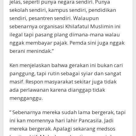
jelas, seperti punya negara sendiri. Punya
sekolah sendiri, kampus sendiri, pendidikan
sendiri, pesantren sendiri. Walaupun
sebenarnya organisasi Khilafatul Muslimin ini
ilegal tapi pasang plang dimana-mana walau
nggak membayar pajak. Pemda sini juga nggak
berani menindak.”
Ken menjelaskan bahwa gerakan ini bukan cari
panggung, tapi rutin sebagai syiar dan sangat
masif. Respon masyarakat sekitar juga tidak
ada perlawanan karena dianggap tidak
mengganggu.
” Sebenarnya mereka sudah lama bergerak, tapi
ini kan momennya hari lahir Pancasila. Jadi
mereka bergerak. Apalagi sekarang medsos