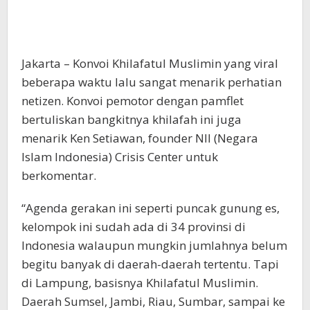
Jakarta – Konvoi Khilafatul Muslimin yang viral
beberapa waktu lalu sangat menarik perhatian
netizen. Konvoi pemotor dengan pamflet
bertuliskan bangkitnya khilafah ini juga
menarik Ken Setiawan, founder NII (Negara
Islam Indonesia) Crisis Center untuk
berkomentar.
“Agenda gerakan ini seperti puncak gunung es,
kelompok ini sudah ada di 34 provinsi di
Indonesia walaupun mungkin jumlahnya belum
begitu banyak di daerah-daerah tertentu. Tapi
di Lampung, basisnya Khilafatul Muslimin.
Daerah Sumsel, Jambi, Riau, Sumbar, sampai ke