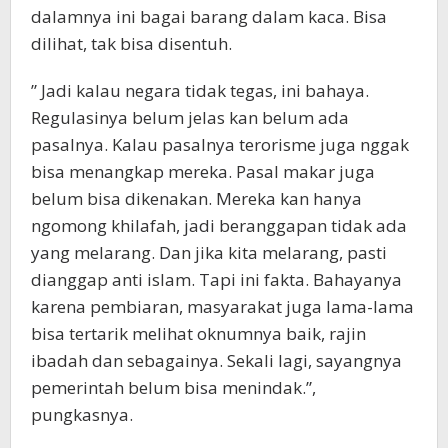
dalamnya ini bagai barang dalam kaca. Bisa
dilihat, tak bisa disentuh.
” Jadi kalau negara tidak tegas, ini bahaya.
Regulasinya belum jelas kan belum ada
pasalnya. Kalau pasalnya terorisme juga nggak
bisa menangkap mereka. Pasal makar juga
belum bisa dikenakan. Mereka kan hanya
ngomong khilafah, jadi beranggapan tidak ada
yang melarang. Dan jika kita melarang, pasti
dianggap anti islam. Tapi ini fakta. Bahayanya
karena pembiaran, masyarakat juga lama-lama
bisa tertarik melihat oknumnya baik, rajin
ibadah dan sebagainya. Sekali lagi, sayangnya
pemerintah belum bisa menindak.”,
pungkasnya.