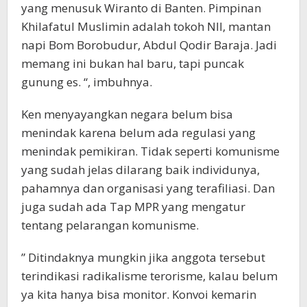
yang menusuk Wiranto di Banten. Pimpinan
Khilafatul Muslimin adalah tokoh NII, mantan
napi Bom Borobudur, Abdul Qodir Baraja. Jadi
memang ini bukan hal baru, tapi puncak
gunung es. “, imbuhnya.
Ken menyayangkan negara belum bisa
menindak karena belum ada regulasi yang
menindak pemikiran. Tidak seperti komunisme
yang sudah jelas dilarang baik individunya,
pahamnya dan organisasi yang terafiliasi. Dan
juga sudah ada Tap MPR yang mengatur
tentang pelarangan komunisme.
” Ditindaknya mungkin jika anggota tersebut
terindikasi radikalisme terorisme, kalau belum
ya kita hanya bisa monitor. Konvoi kemarin