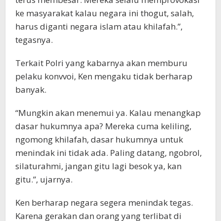
ke masyarakat kalau negara ini thogut, salah,
harus diganti negara islam atau khilafah.”,
tegasnya.
Terkait Polri yang kabarnya akan memburu
pelaku konvvoi, Ken mengaku tidak berharap
banyak.
“Mungkin akan menemui ya. Kalau menangkap
dasar hukumnya apa? Mereka cuma keliling,
ngomong khilafah, dasar hukumnya untuk
menindak ini tidak ada. Paling datang, ngobrol,
silaturahmi, jangan gitu lagi besok ya, kan
gitu.”, ujarnya.
Ken berharap negara segera menindak tegas.
Karena gerakan dan orang yang terlibat di