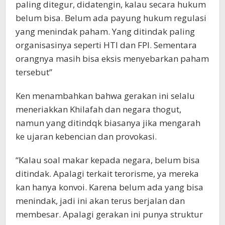
paling ditegur, didatengin, kalau secara hukum
belum bisa. Belum ada payung hukum regulasi
yang menindak paham. Yang ditindak paling
organisasinya seperti HTI dan FPI. Sementara
orangnya masih bisa eksis menyebarkan paham
tersebut”
Ken menambahkan bahwa gerakan ini selalu
meneriakkan Khilafah dan negara thogut,
namun yang ditindqk biasanya jika mengarah
ke ujaran kebencian dan provokasi.
“Kalau soal makar kepada negara, belum bisa
ditindak. Apalagi terkait terorisme, ya mereka
kan hanya konvoi. Karena belum ada yang bisa
menindak, jadi ini akan terus berjalan dan
membesar. Apalagi gerakan ini punya struktur