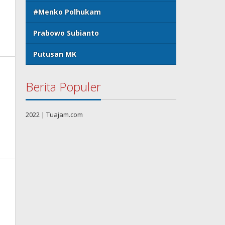
#Menko Polhukam
Prabowo Subianto
Putusan MK
Berita Populer
2022 | Tuajam.com